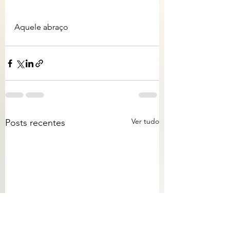
Aquele abraço
Ver tudo
Posts recentes