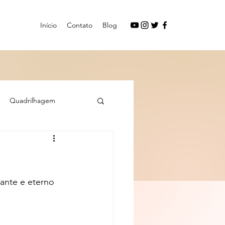
Início
Contato
Blog
Quadrilhagem
ante e eterno 