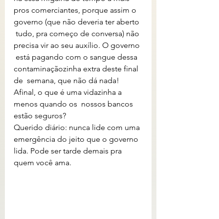
pros comerciantes, porque assim o 
governo (que não deveria ter aberto 
 tudo, pra começo de conversa) não 
precisa vir ao seu auxílio. O governo 
 está pagando com o sangue dessa 
contaminaçãozinha extra deste final 
de  semana, que não dá nada! 
Afinal, o que é uma vidazinha a 
menos quando os  nossos bancos 
estão seguros?
Querido diário: nunca lide com uma 
emergência do jeito que o governo 
lida. Pode ser tarde demais pra 
quem você ama.