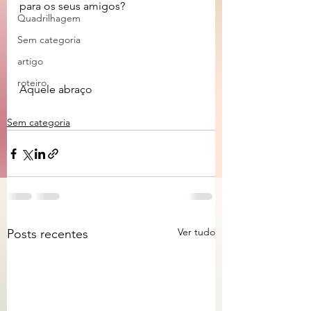
para os seus amigos?
Quadrilhagem
Sem categoria
artigo
roteiro
Aquele abraço
Sem categoria
Ver tudo
Posts recentes