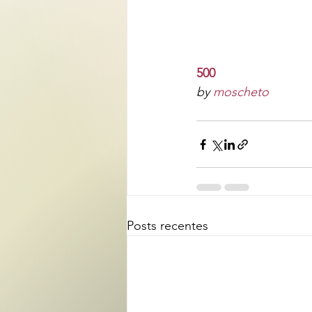
500
by 
moscheto
Posts recentes