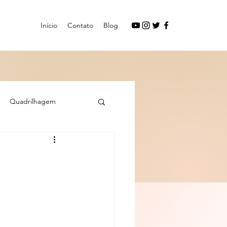
Início
Contato
Blog
Quadrilhagem