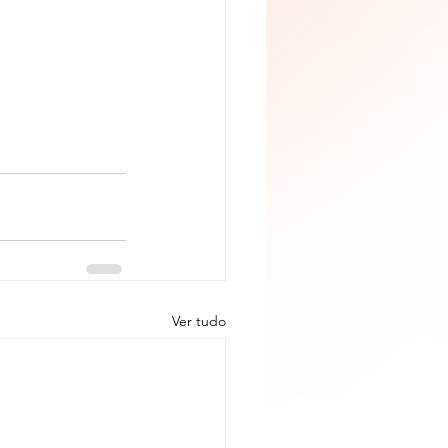
Ver tudo