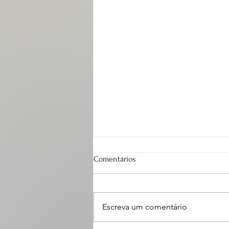
Comentários
Escreva um comentário