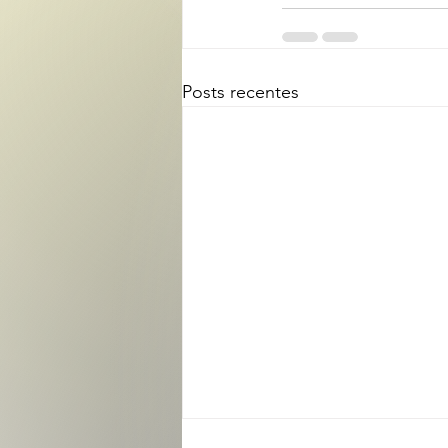
Posts recentes