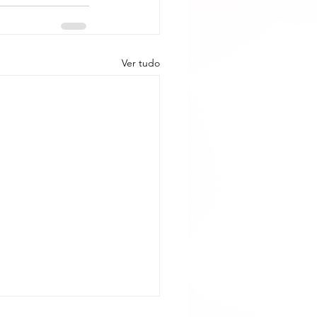
Ver tudo