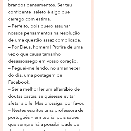
brandos pensamentos. Ser teu 
confidente  seleto é algo que 
carrego com estima.
– Perfeito, pois quero assunar 
nossos pensamentos na resolução 
de uma questão assaz complicada.
– Por Deus, homem! Profira de uma 
vez o que causa tamanho 
desassossego em vosso coração.
– Peguei-me lendo, no amanhecer 
do dia, uma postagem de 
Facebook.
– Seria melhor ler um alfarrábio de 
doutas castas, se quisesse evitar 
afetar a bile. Mas prossiga, por favor.
– Nestes escritos uma professora de 
português – em teoria, pois sabes 
que sempre há a possibilidade de 