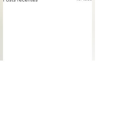
Comentários