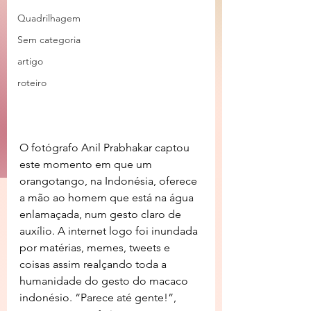
Quadrilhagem
Sem categoria
artigo
roteiro
O fotógrafo Anil Prabhakar captou 
este momento em que um 
orangotango, na Indonésia, oferece 
a mão ao homem que está na água 
enlamaçada, num gesto claro de 
auxílio. A internet logo foi inundada 
por matérias, memes, tweets e 
coisas assim realçando toda a 
humanidade do gesto do macaco 
indonésio. “Parece até gente!”, 