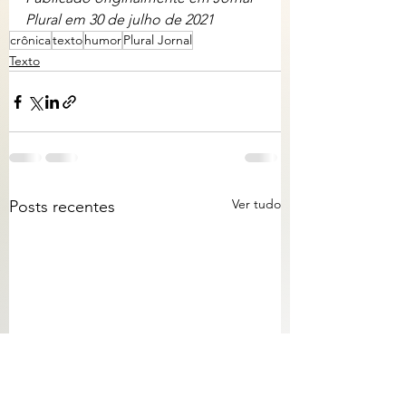
Plural em 30 de julho de 2021
crônica
texto
humor
Plural Jornal
Texto
Ver tudo
Posts recentes