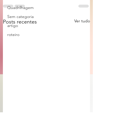
Quadrilhagem
Sem categoria
Ver tudo
Posts recentes
artigo
roteiro