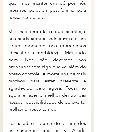
que  nos manter em pé por nós 
mesmos, pelos amigos, família, pela 
nossa  saúde, etc.
Mas não importa o que aconteça, 
nós ainda somos  vulneráveis, e em 
algum momento nós morreremos 
(desculpe a morbidez).  Mas tudo 
bem. Nós não devemos nos 
preocupar com algo que vai além do  
nosso controle. A morte nos dá mais 
motivos para estar presente e  
agradecido pelo agora. Focar no 
agora e fazer o melhor dentro das 
nossas  possibilidades de aproveitar 
melhor o nosso tempo.
Eu acredito  que este é um dos 
ensinamentos que o Ki Aikido 