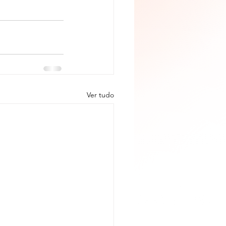
Ver tudo