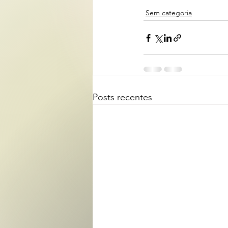
Sem categoria
Posts recentes