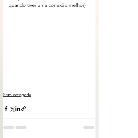
quando tiver uma conexão melhor) 
Sem categoria