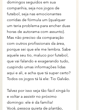
domingos seguidos em sua 
companhia, seja nos jogos de 
futebol, seja nas emocionantes 
corridas de fórmula um (qualquer 
um teria problema para encher duas 
horas de autorama com assunto). 
Mas não preciso da comparação 
com outros profissionais da área, 
porque sei que ele me lembra. Sabe 
aquele seu tio, maluco por futebol, 
que vai falando e exagerando tudo, 
cuspindo umas informações lidas 
aqui e ali, e acha que tá super certo? 
Todos os jogos tá lá ele: Tio Galvão. 
Talvez por isso seja tão fácil xingá-lo 
e voltar a assistir no próximo 
domingo: ele é da família!
Você, pessoa quieta de plantão, 