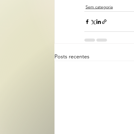
Sem categoria
Posts recentes