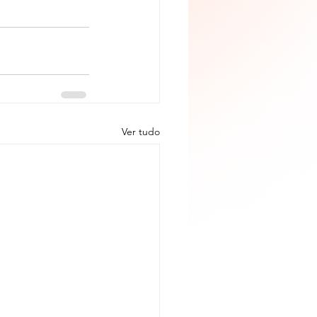
Ver tudo