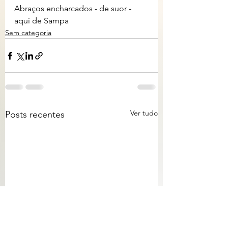
Abraços encharcados - de suor - 
aqui de Sampa
Sem categoria
Ver tudo
Posts recentes