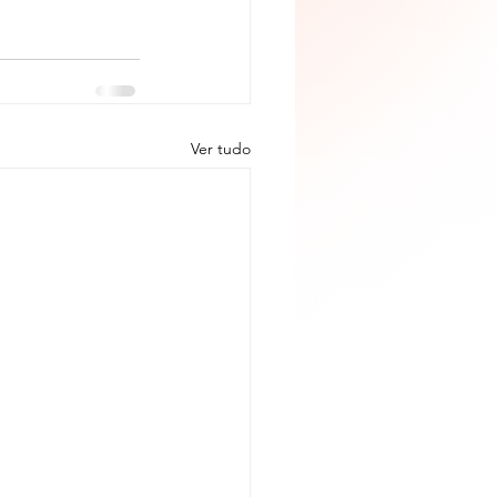
Ver tudo