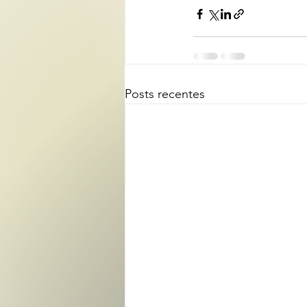
Posts recentes