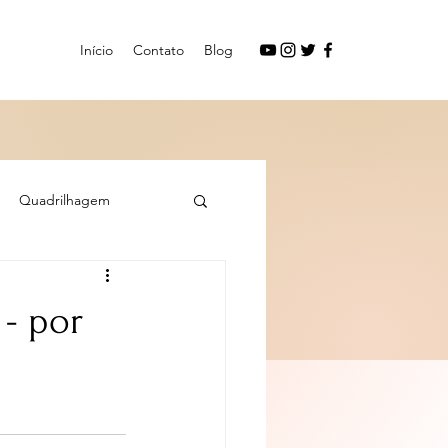
Início
Contato
Blog
Quadrilhagem
- por