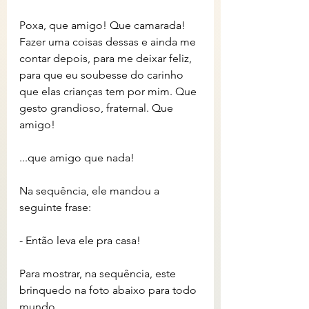
Poxa, que amigo! Que camarada! 
Fazer uma coisas dessas e ainda me 
contar depois, para me deixar feliz, 
para que eu soubesse do carinho 
que elas crianças tem por mim. Que 
gesto grandioso, fraternal. Que 
amigo!
...que amigo que nada! 
Na sequência, ele mandou a 
seguinte frase:
- Então leva ele pra casa!
Para mostrar, na sequência, este 
brinquedo na foto abaixo para todo 
mundo.