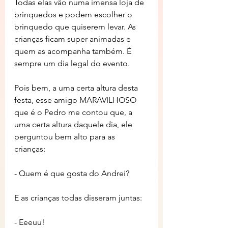
Todas elas vão numa imensa loja de 
brinquedos e podem escolher o 
brinquedo que quiserem levar. As 
crianças ficam super animadas e 
quem as acompanha também. É 
sempre um dia legal do evento.
Pois bem, a uma certa altura desta 
festa, esse amigo MARAVILHOSO 
que é o Pedro me contou que, a 
uma certa altura daquele dia, ele 
perguntou bem alto para as 
crianças: 
- Quem é que gosta do Andrei? 
E as crianças todas disseram juntas: 
- Eeeuu! 