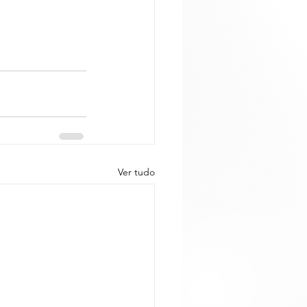
Ver tudo