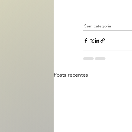
Sem categoria
Posts recentes