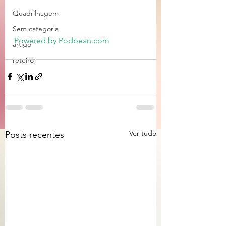
Quadrilhagem
Sem categoria
Powered by Podbean.com
artigo
roteiro
Ver tudo
Posts recentes