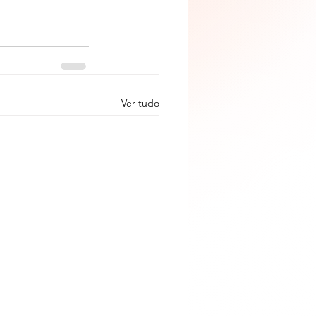
Ver tudo