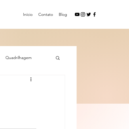
Início
Contato
Blog
Quadrilhagem