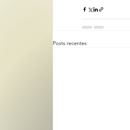
Posts recentes