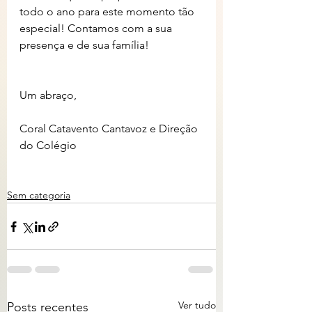
todo o ano para este momento tão 
especial! Contamos com a sua 
presença e de sua família!
Um abraço,
Coral Catavento Cantavoz e Direção 
do Colégio  
Sem categoria
Ver tudo
Posts recentes