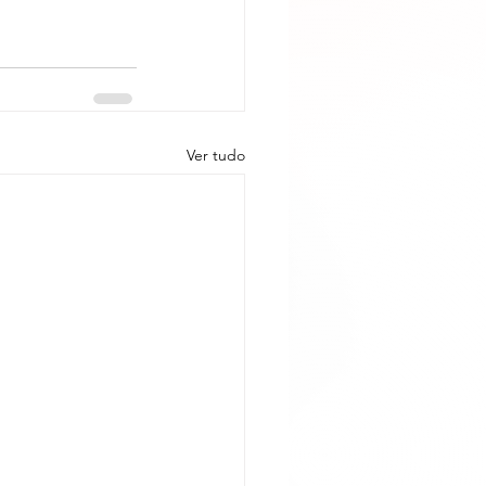
Ver tudo