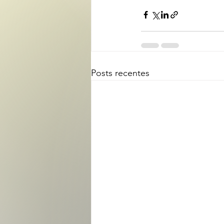
Posts recentes